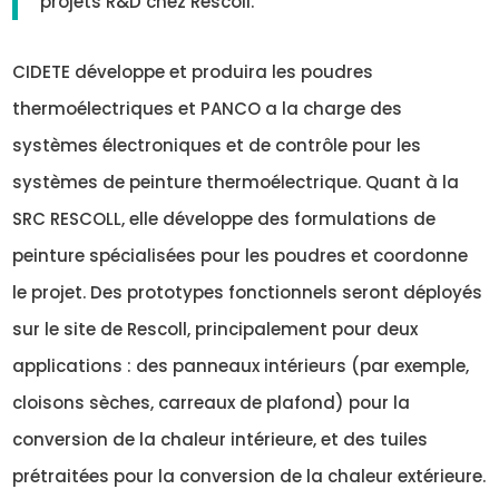
projets R&D chez Rescoll.
CIDETE développe et produira les poudres
thermoélectriques et PANCO a la charge des
systèmes électroniques et de contrôle pour les
systèmes de peinture thermoélectrique. Quant à la
SRC RESCOLL, elle développe des formulations de
peinture spécialisées pour les poudres et coordonne
le projet. Des prototypes fonctionnels seront déployés
sur le site de Rescoll, principalement pour deux
applications : des panneaux intérieurs (par exemple,
cloisons sèches, carreaux de plafond) pour la
conversion de la chaleur intérieure, et des tuiles
prétraitées pour la conversion de la chaleur extérieure.