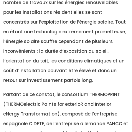
nombre de travaux sur les énergies renouvelables
pour les installations résidentielles se sont
concentrés sur l’exploitation de l’énergie solaire. Tout
en étant une technologie extrêmement prometteuse,
l’énergie solaire souffre cependant de plusieurs
inconvénients : la durée d’exposition au soleil,
l’orientation du toit, les conditions climatiques et un
coût d’installation pouvant être élevé et donc un
retour sur investissement parfois long.
Partant de ce constat, le consortium THERMOPRINT
(THERMOelectric Paints for exterioR and Interior
eNergy Transformation), composé de l’entreprise
espagnole CIDETE, de l’entreprise allemande PANCO et