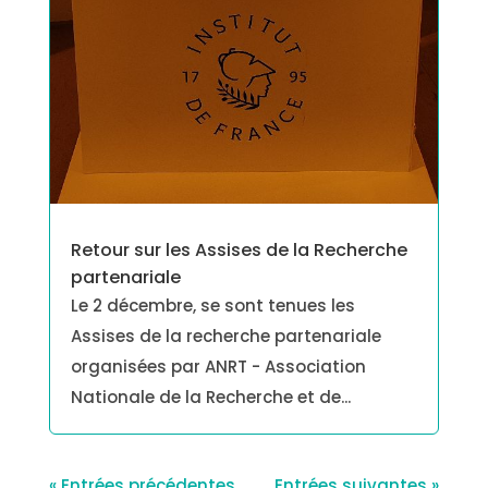
Retour sur les Assises de la Recherche
partenariale
Le 2 décembre, se sont tenues les
Assises de la recherche partenariale
organisées par ANRT - Association
Nationale de la Recherche et de...
« Entrées précédentes
Entrées suivantes »