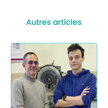
Autres articles