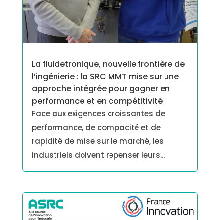
La fluidetronique, nouvelle frontière de
l’ingénierie : la SRC MMT mise sur une
approche intégrée pour gagner en
performance et en compétitivité
Face aux exigences croissantes de
performance, de compacité et de
rapidité de mise sur le marché, les
industriels doivent repenser leurs...