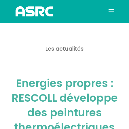
Les actualités
Energies propres :
RESCOLL développe
des peintures
thermoélectriques