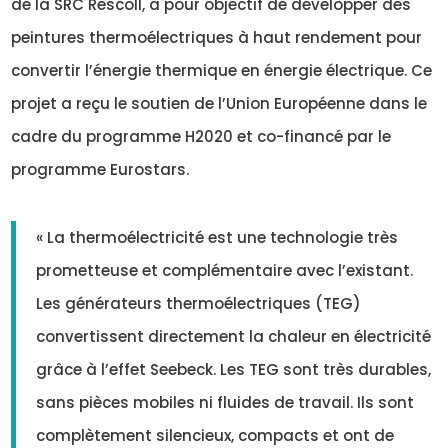
de la SRC Rescoll, a pour objectif de développer des
peintures thermoélectriques à haut rendement pour
convertir l’énergie thermique en énergie électrique. Ce
projet a reçu le soutien de l’Union Européenne dans le
cadre du programme H2020 et co-financé par le
programme Eurostars.
« La thermoélectricité est une technologie très
prometteuse et complémentaire avec l’existant.
Les générateurs thermoélectriques (TEG)
convertissent directement la chaleur en électricité
grâce à l’effet Seebeck. Les TEG sont très durables,
sans pièces mobiles ni fluides de travail. Ils sont
complètement silencieux, compacts et ont de