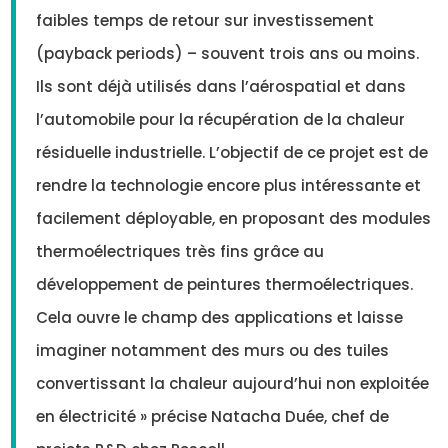
faibles temps de retour sur investissement
(payback periods) – souvent trois ans ou moins.
Ils sont déjà utilisés dans l’aérospatial et dans
l’automobile pour la récupération de la chaleur
résiduelle industrielle. L’objectif de ce projet est de
rendre la technologie encore plus intéressante et
facilement déployable, en proposant des modules
thermoélectriques très fins grâce au
développement de peintures thermoélectriques.
Cela ouvre le champ des applications et laisse
imaginer notamment des murs ou des tuiles
convertissant la chaleur aujourd’hui non exploitée
en électricité » précise Natacha Duée, chef de