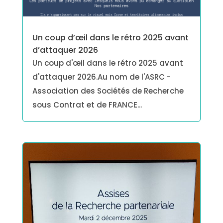
Un coup d’œil dans le rétro 2025 avant
d’attaquer 2026
Un coup d'œil dans le rétro 2025 avant
d'attaquer 2026.Au nom de l'ASRC -
Association des Sociétés de Recherche
sous Contrat et de FRANCE...