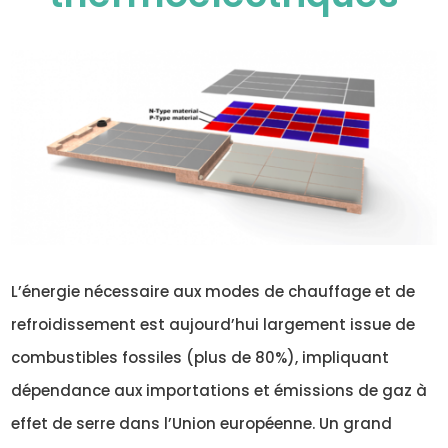
L’énergie nécessaire aux modes de chauffage et de
refroidissement est aujourd’hui largement issue de
combustibles fossiles (plus de 80%), impliquant
dépendance aux importations et émissions de gaz à
effet de serre dans l’Union européenne. Un grand