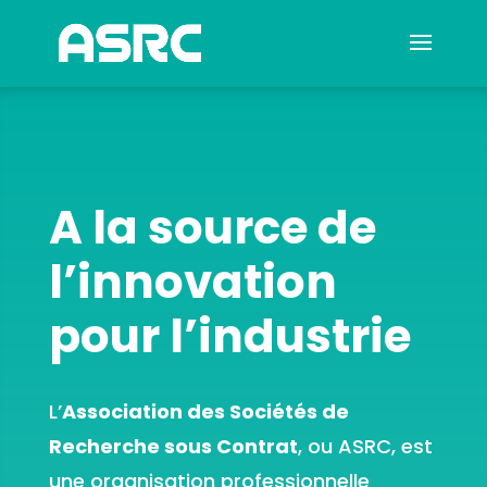
A la source de
l’innovation
pour l’industrie
L’
Association des Sociétés de
Recherche sous Contrat
, ou ASRC, est
une organisation professionnelle