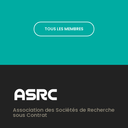
TOUS LES MEMBRES
Association des Sociétés de Recherche
sous Contrat