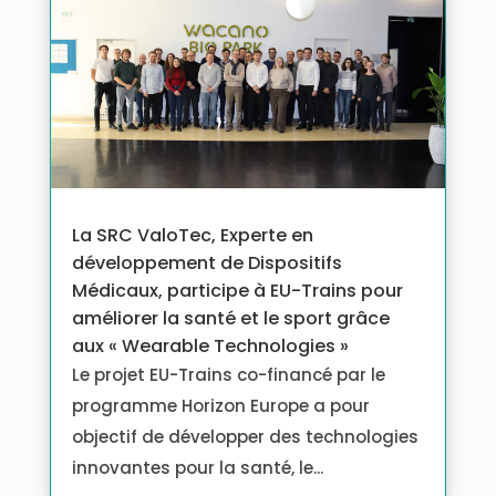
La SRC ValoTec, Experte en
développement de Dispositifs
Médicaux, participe à EU-Trains pour
améliorer la santé et le sport grâce
aux « Wearable Technologies »
Le projet EU-Trains co-financé par le
programme Horizon Europe a pour
objectif de développer des technologies
innovantes pour la santé, le...