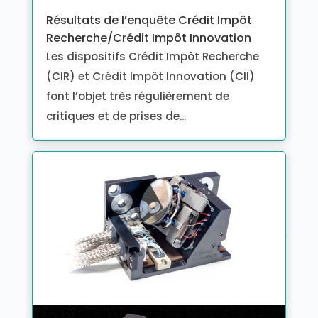
Résultats de l’enquête Crédit Impôt
Recherche/Crédit Impôt Innovation
Les dispositifs Crédit Impôt Recherche
(CIR) et Crédit Impôt Innovation (CII)
font l’objet très régulièrement de
critiques et de prises de...