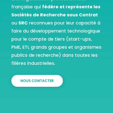
française qui
fédère et représente les
Sociétés de Recherche sous Contrat
ou
SRC
reconnues pour leur capacité à
faire du développement technologique
pour le compte de tiers (start-ups,
PME, ETI, grands groupes et organismes
publics de recherche) dans toutes les
filières industrielles.
NOUS CONTACTER