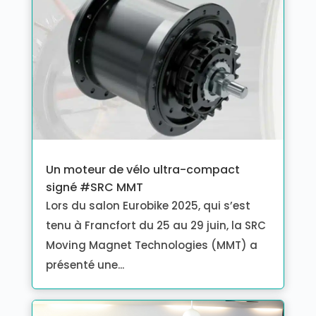
Un moteur de vélo ultra-compact
signé #SRC MMT
Lors du salon Eurobike 2025, qui s’est
tenu à Francfort du 25 au 29 juin, la SRC
Moving Magnet Technologies (MMT) a
présenté une...