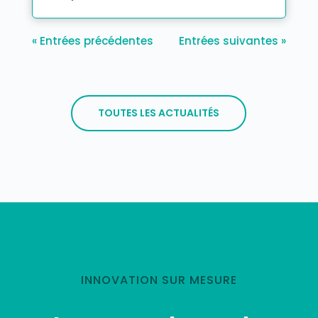
« Entrées précédentes
Entrées suivantes »
TOUTES LES ACTUALITÉS
INNOVATION SUR MESURE