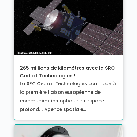
265 millions de kilomètres avec la SRC
Cedrat Technologies !
La SRC Cedrat Technologies contribue à
la première liaison européenne de
communication optique en espace
profond. L'Agence spatiale...