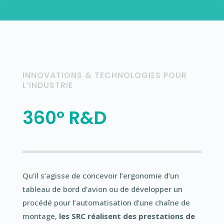
INNOVATIONS & TECHNOLOGIES POUR
L’INDUSTRIE
360° R&D
Qu’il s’agisse de concevoir l’ergonomie d’un
tableau de bord d’avion ou de développer un
procédé pour l’automatisation d’une chaîne de
montage,
les SRC réalisent des prestations de