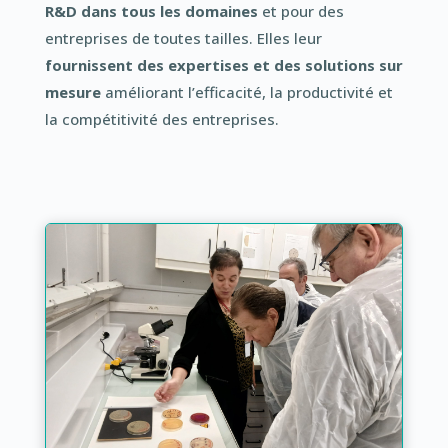
R&D dans tous les domaines
et pour des
entreprises de toutes tailles. Elles leur
fournissent des expertises et des solutions sur
mesure
améliorant l’efficacité, la productivité et
la compétitivité des entreprises.