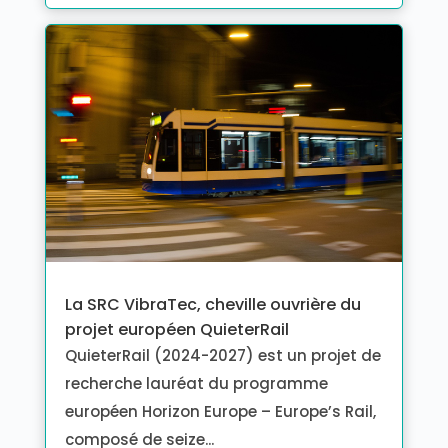
La SRC VibraTec, cheville ouvrière du
projet européen QuieterRail
QuieterRail (2024-2027) est un projet de
recherche lauréat du programme
européen Horizon Europe – Europe’s Rail,
composé de seize...