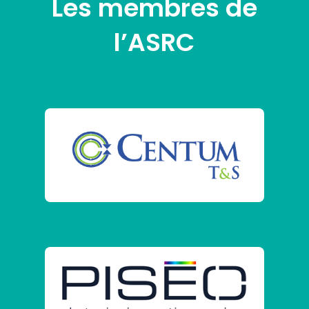
Les membres de
l’ASRC