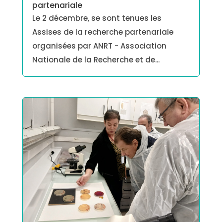
partenariale
Le 2 décembre, se sont tenues les
Assises de la recherche partenariale
organisées par ANRT - Association
Nationale de la Recherche et de...