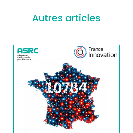
Autres articles