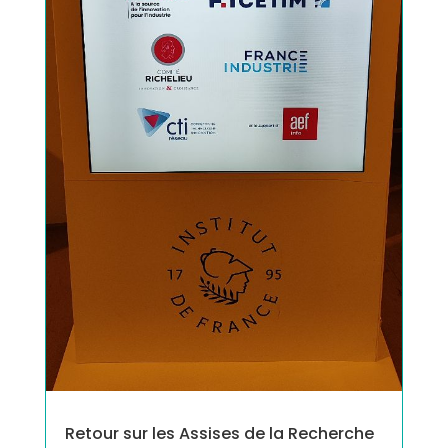
Retour sur les Assises de la Recherche