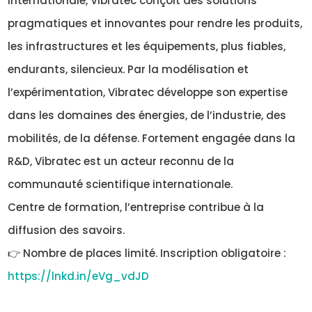
internationale, Vibratec conçoit des solutions
pragmatiques et innovantes pour rendre les produits,
les infrastructures et les équipements, plus fiables,
endurants, silencieux. Par la modélisation et
l’expérimentation, Vibratec développe son expertise
dans les domaines des énergies, de l’industrie, des
mobilités, de la défense. Fortement engagée dans la
R&D, Vibratec est un acteur reconnu de la
communauté scientifique internationale.
Centre de formation, l’entreprise contribue à la
diffusion des savoirs.
👉 Nombre de places limité. Inscription obligatoire :
https://lnkd.in/eVg_vdJD