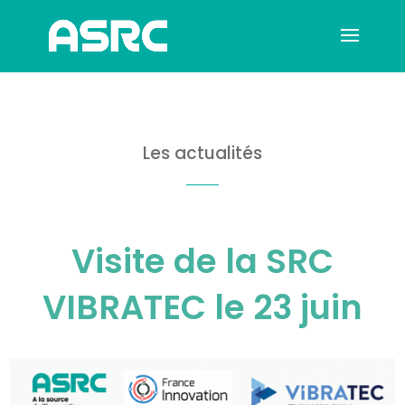
Les actualités
Visite de la SRC
VIBRATEC le 23 juin