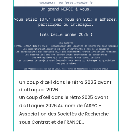
Un coup d’œil dans le rétro 2025 avant
d’attaquer 2026
Un coup d'œil dans le rétro 2025 avant
d'attaquer 2026.Au nom de l'ASRC -
Association des Sociétés de Recherche
sous Contrat et de FRANCE...