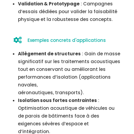
Validation & Prototypage
: Campagnes
d’essais dédiées pour valider la faisabilité
physique et la robustesse des concepts.

Exemples concrets d'applications
Allègement de structures
: Gain de masse
significatif sur les traitements acoustiques
tout en conservant ou améliorant les
performances d’isolation (applications
navales,
aéronautiques, transports).
Isolation sous fortes contraintes
:
Optimisation acoustique de véhicules ou
de parois de bâtiments face à des
exigences sévères d’espace et
d’intégration.