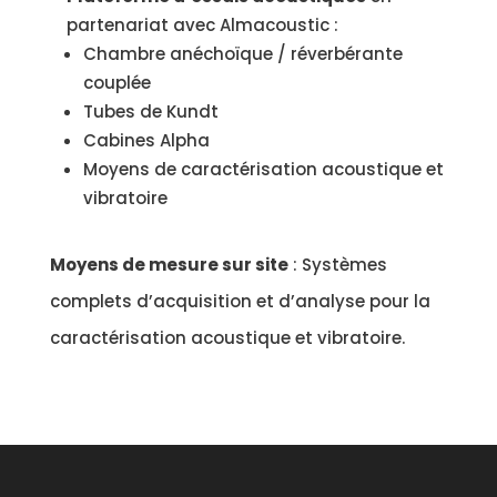
partenariat avec Almacoustic :
Chambre anéchoïque / réverbérante
couplée
Tubes de Kundt
Cabines Alpha
Moyens de caractérisation acoustique et
vibratoire
Moyens de mesure sur site
: Systèmes
complets d’acquisition et d’analyse pour la
caractérisation acoustique et vibratoire.