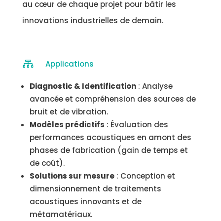
au cœur de chaque projet pour bâtir les
innovations industrielles de demain.

Applications
Diagnostic & Identification
: Analyse
avancée et compréhension des sources de
bruit et de vibration.
Modèles prédictifs
: Évaluation des
performances acoustiques en amont des
phases de fabrication (gain de temps et
de coût).
Solutions sur mesure
: Conception et
dimensionnement de traitements
acoustiques innovants et de
métamatériaux.