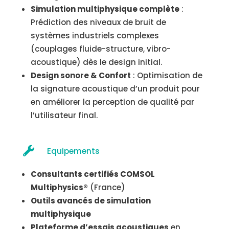
Simulation multiphysique complète
:
Prédiction des niveaux de bruit de
systèmes industriels complexes
(couplages fluide-structure, vibro-
acoustique) dès le design initial.
Design sonore & Confort
: Optimisation de
la signature acoustique d’un produit pour
en améliorer la perception de qualité par
l’utilisateur final.

Equipements
Consultants certifiés COMSOL
Multiphysics®
(France)
Outils avancés de simulation
multiphysique
Plateforme d’essais acoustiques
en