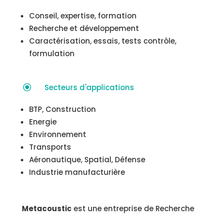
Conseil, expertise, formation
Recherche et développement
Caractérisation, essais, tests contrôle,
formulation
\
Secteurs d'applications
BTP, Construction
Energie
Environnement
Transports
Aéronautique, Spatial, Défense
Industrie manufacturière
Metacoustic
est une entreprise de Recherche