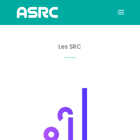
Les SRC