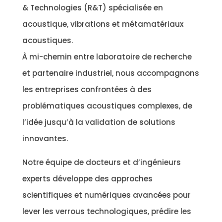
& Technologies (R&T) spécialisée en
acoustique, vibrations et métamatériaux
acoustiques.
À mi-chemin entre laboratoire de recherche
et partenaire industriel, nous accompagnons
les entreprises confrontées à des
problématiques acoustiques complexes, de
l’idée jusqu’à la validation de solutions
innovantes.
Notre équipe de docteurs et d’ingénieurs
experts développe des approches
scientifiques et numériques avancées pour
lever les verrous technologiques, prédire les