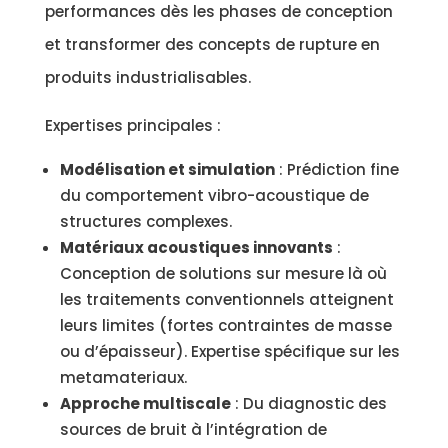
performances dès les phases de conception
et transformer des concepts de rupture en
produits industrialisables.
Expertises principales :
Modélisation et simulation
: Prédiction fine
du comportement vibro-acoustique de
structures complexes.
Matériaux acoustiques innovants
:
Conception de solutions sur mesure là où
les traitements conventionnels atteignent
leurs limites (fortes contraintes de masse
ou d’épaisseur). Expertise spécifique sur les
metamateriaux.
Approche multiscale
: Du diagnostic des
sources de bruit à l’intégration de