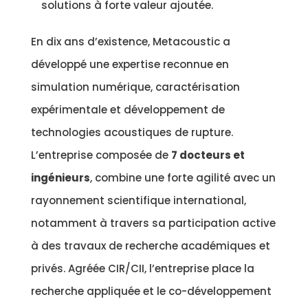
solutions à forte valeur ajoutée.
En dix ans d’existence, Metacoustic a
développé une expertise reconnue en
simulation numérique, caractérisation
expérimentale et développement de
technologies acoustiques de rupture.
L’entreprise composée de
7 docteurs et
ingénieurs
, combine une forte agilité avec un
rayonnement scientifique international,
notamment à travers sa participation active
à des travaux de recherche académiques et
privés. Agréée CIR/CII, l’entreprise place la
recherche appliquée et le co-développement