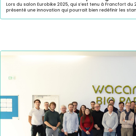
Lors du salon Eurobike 2025, qui s’est tenu à Francfort d
présenté une innovation qui pourrait bien redéfinir les sta