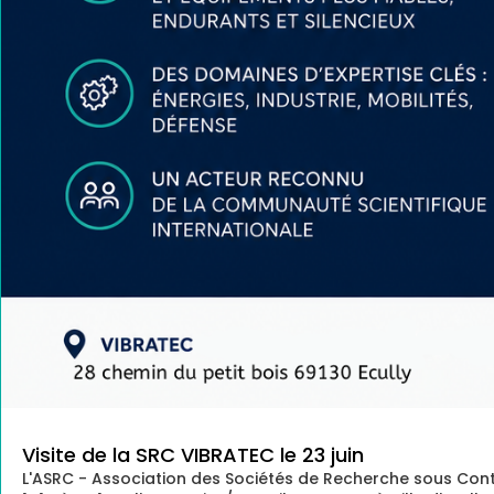
Visite de la SRC VIBRATEC le 23 juin
L'ASRC - Association des Sociétés de Recherche sous Contr