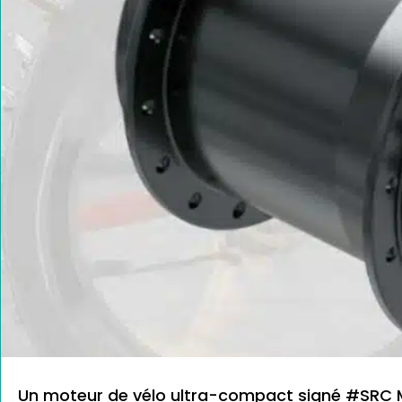
Un moteur de vélo ultra-compact signé #SRC