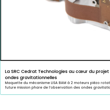
La SRC Cedrat Technologies au cœur du projet L
ondes gravitationnelles
Maquette du mécanisme LISA BAM à 2 moteurs piézo rotati
future mission phare de l’observation des ondes gravitation