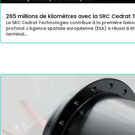
265 millions de kilomètres avec la SRC Cedrat 
La SRC Cedrat Technologies contribue à la première lia
profond. L'Agence spatiale européenne (ESA) a réussi à ét
terminal...