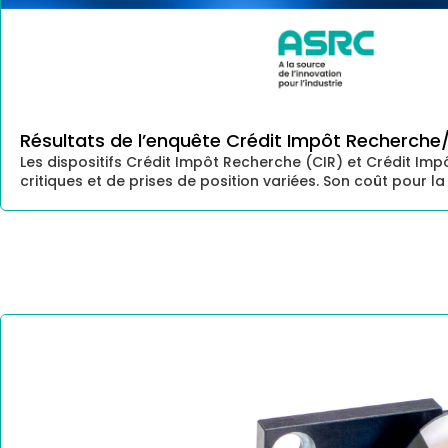
Résultats de l’enquête Crédit Impôt Recherche
Les dispositifs Crédit Impôt Recherche (CIR) et Crédit Impô
critiques et de prises de position variées. Son coût pour la