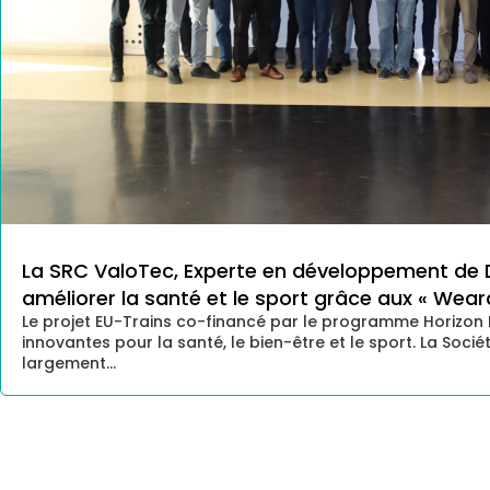
La SRC ValoTec, Experte en développement de Di
améliorer la santé et le sport grâce aux « Wea
Le projet EU-Trains co-financé par le programme Horizon 
innovantes pour la santé, le bien-être et le sport. La Soc
largement...