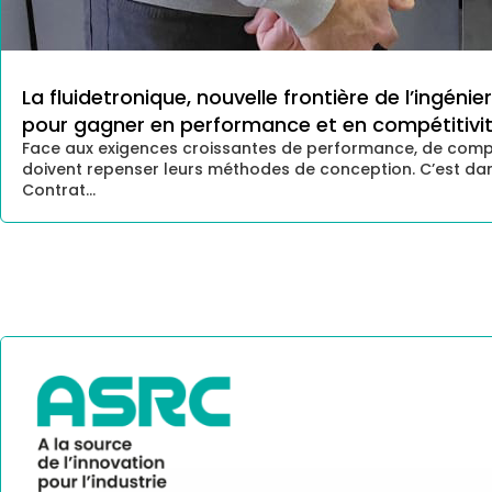
La fluidetronique, nouvelle frontière de l’ingén
pour gagner en performance et en compétitivi
Face aux exigences croissantes de performance, de compaci
doivent repenser leurs méthodes de conception. C’est da
Contrat...