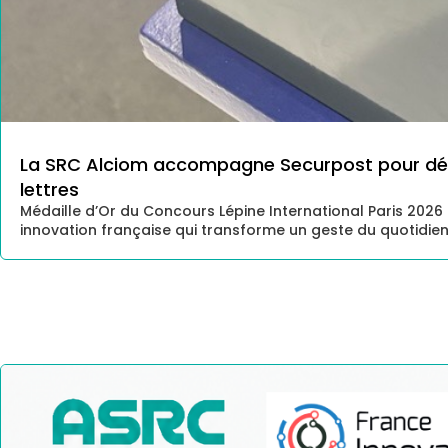
La SRC Alciom accompagne Securpost pour dév
lettres
Médaille d’Or du Concours Lépine International Paris 2026 
innovation française qui transforme un geste du quotidien