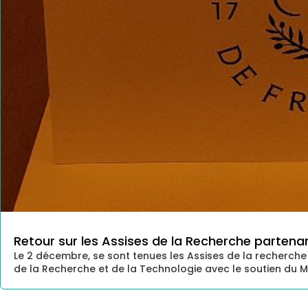
Retour sur les Assises de la Recherche partenar
Le 2 décembre, se sont tenues les Assises de la recherch
de la Recherche et de la Technologie avec le soutien du M