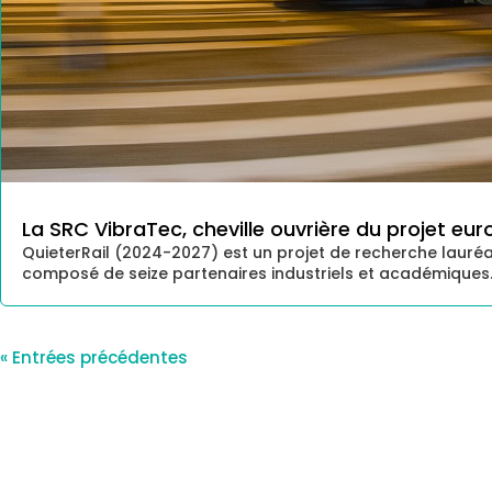
La SRC VibraTec, cheville ouvrière du projet eu
QuieterRail (2024-2027) est un projet de recherche lauré
composé de seize partenaires industriels et académiques. Le 
« Entrées précédentes