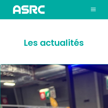
Les actualités