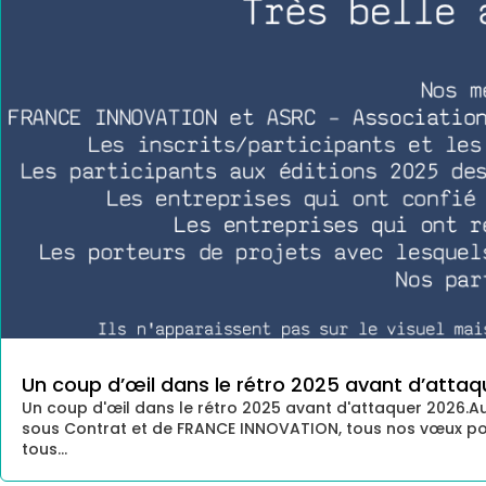
Un coup d’œil dans le rétro 2025 avant d’attaq
Un coup d'œil dans le rétro 2025 avant d'attaquer 2026.A
sous Contrat et de FRANCE INNOVATION, tous nos vœux pou
tous...