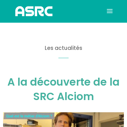
Les actualités
A la découverte de la
SRC Alciom