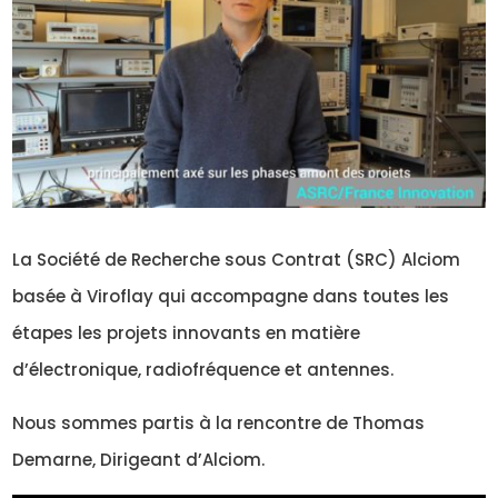
La Société de Recherche sous Contrat (SRC) Alciom
basée à Viroflay qui accompagne dans toutes les
étapes les projets innovants en matière
d’électronique, radiofréquence et antennes.
Nous sommes partis à la rencontre de Thomas
Demarne, Dirigeant d’Alciom.