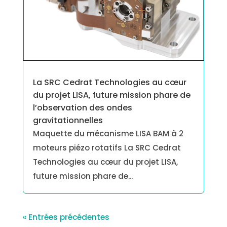
La SRC Cedrat Technologies au cœur
du projet LISA, future mission phare de
l’observation des ondes
gravitationnelles
Maquette du mécanisme LISA BAM à 2
moteurs piézo rotatifs La SRC Cedrat
Technologies au cœur du projet LISA,
future mission phare de...
« Entrées précédentes