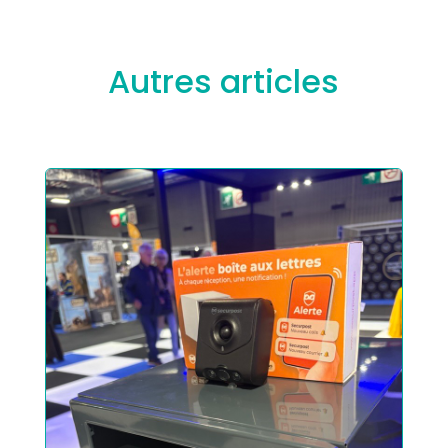
Autres articles