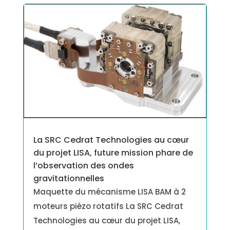
La SRC Cedrat Technologies au cœur
du projet LISA, future mission phare de
l’observation des ondes
gravitationnelles
Maquette du mécanisme LISA BAM à 2
moteurs piézo rotatifs La SRC Cedrat
Technologies au cœur du projet LISA,