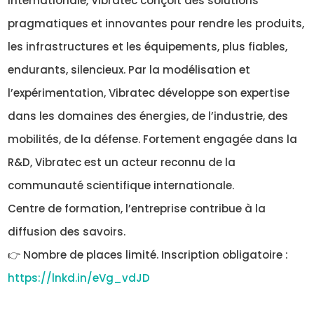
internationale, Vibratec conçoit des solutions
pragmatiques et innovantes pour rendre les produits,
les infrastructures et les équipements, plus fiables,
endurants, silencieux. Par la modélisation et
l’expérimentation, Vibratec développe son expertise
dans les domaines des énergies, de l’industrie, des
mobilités, de la défense. Fortement engagée dans la
R&D, Vibratec est un acteur reconnu de la
communauté scientifique internationale.
Centre de formation, l’entreprise contribue à la
diffusion des savoirs.
👉 Nombre de places limité. Inscription obligatoire :
https://lnkd.in/eVg_vdJD