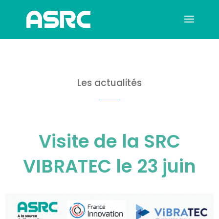
Les actualités
Visite de la SRC
VIBRATEC le 23 juin