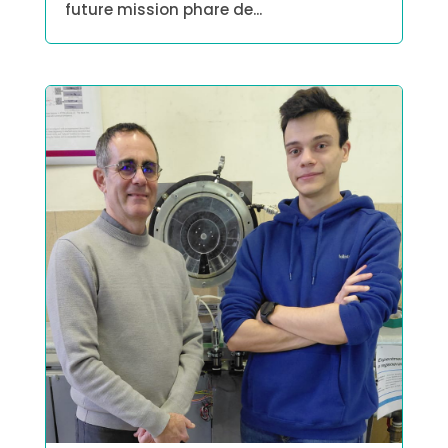
future mission phare de...