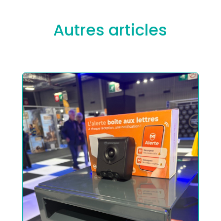
Autres articles