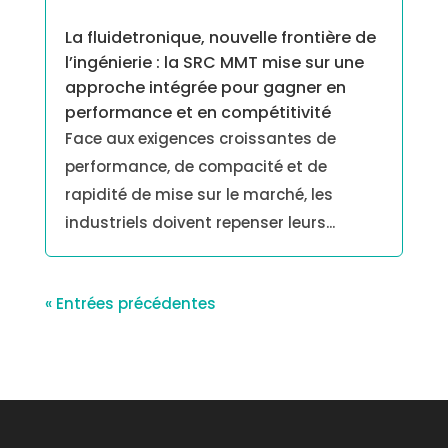
La fluidetronique, nouvelle frontière de
l’ingénierie : la SRC MMT mise sur une
approche intégrée pour gagner en
performance et en compétitivité
Face aux exigences croissantes de
performance, de compacité et de
rapidité de mise sur le marché, les
industriels doivent repenser leurs...
« Entrées précédentes