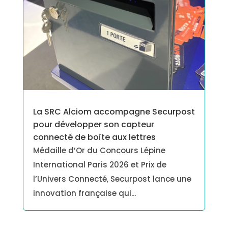
La SRC Alciom accompagne Securpost
pour développer son capteur
connecté de boîte aux lettres
Médaille d’Or du Concours Lépine
International Paris 2026 et Prix de
l’Univers Connecté, Securpost lance une
innovation française qui...