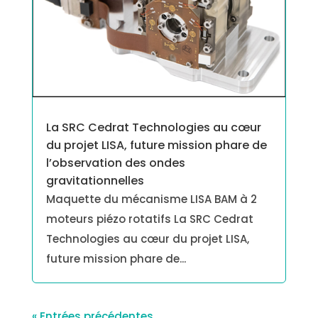
La SRC Cedrat Technologies au cœur
du projet LISA, future mission phare de
l’observation des ondes
gravitationnelles
Maquette du mécanisme LISA BAM à 2
moteurs piézo rotatifs La SRC Cedrat
Technologies au cœur du projet LISA,
future mission phare de...
« Entrées précédentes