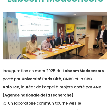
Inauguration en mars 2025 du
Labcom Medsensors
porté par
Université Paris Cité
,
CNRS
et la
SRC
ValoTec
, lauréat de l’appel à projets opéré par
ANR
(Agence nationale de la recherche)
.
👉 Un laboratoire commun tourné vers le