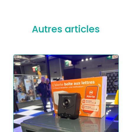
Autres articles