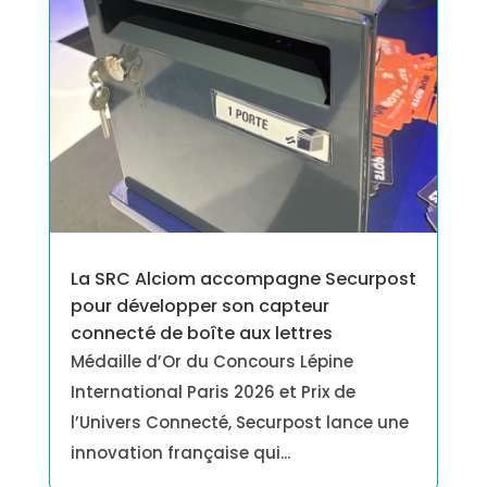
La SRC Alciom accompagne Securpost
pour développer son capteur
connecté de boîte aux lettres
Médaille d’Or du Concours Lépine
International Paris 2026 et Prix de
l’Univers Connecté, Securpost lance une
innovation française qui...