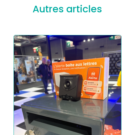
Autres articles