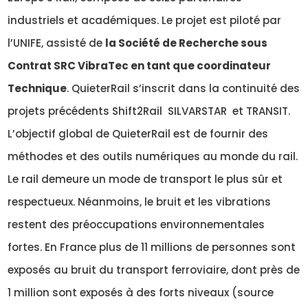
industriels et académiques. Le projet est piloté par
l’UNIFE, assisté de
la Société de Recherche sous
Contrat SRC VibraTec en tant que coordinateur
Technique
. QuieterRail s’inscrit dans la continuité des
projets précédents Shift2Rail SILVARSTAR et TRANSIT.
L’objectif global de QuieterRail est de fournir des
méthodes et des outils numériques au monde du rail.
Le rail demeure un mode de transport le plus sûr et
respectueux. Néanmoins, le bruit et les vibrations
restent des préoccupations environnementales
fortes. En France plus de 11 millions de personnes sont
exposés au bruit du transport ferroviaire, dont près de
1 million sont exposés à des forts niveaux (source