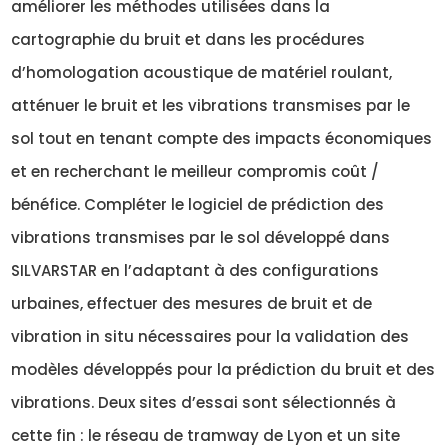
améliorer les méthodes utilisées dans la
cartographie du bruit et dans les procédures
d’homologation acoustique de matériel roulant,
atténuer le bruit et les vibrations transmises par le
sol tout en tenant compte des impacts économiques
et en recherchant le meilleur compromis coût /
bénéfice. Compléter le logiciel de prédiction des
vibrations transmises par le sol développé dans
SILVARSTAR en l’adaptant à des configurations
urbaines, effectuer des mesures de bruit et de
vibration in situ nécessaires pour la validation des
modèles développés pour la prédiction du bruit et des
vibrations. Deux sites d’essai sont sélectionnés à
cette fin : le réseau de tramway de Lyon et un site