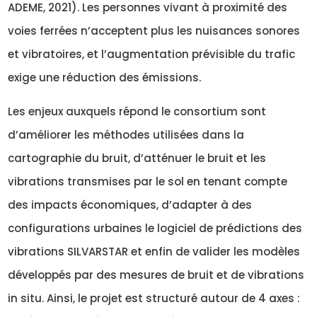
ADEME, 2021). Les personnes vivant à proximité des
voies ferrées n’acceptent plus les nuisances sonores
et vibratoires, et l’augmentation prévisible du trafic
exige une réduction des émissions.
Les enjeux auxquels répond le consortium sont
d’améliorer les méthodes utilisées dans la
cartographie du bruit, d’atténuer le bruit et les
vibrations transmises par le sol en tenant compte
des impacts économiques, d’adapter à des
configurations urbaines le logiciel de prédictions des
vibrations SILVARSTAR et enfin de valider les modèles
développés par des mesures de bruit et de vibrations
in situ. Ainsi, le projet est structuré autour de 4 axes :