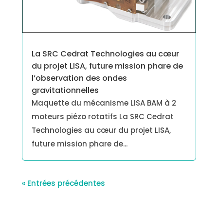
La SRC Cedrat Technologies au cœur
du projet LISA, future mission phare de
l’observation des ondes
gravitationnelles
Maquette du mécanisme LISA BAM à 2
moteurs piézo rotatifs La SRC Cedrat
Technologies au cœur du projet LISA,
future mission phare de...
« Entrées précédentes