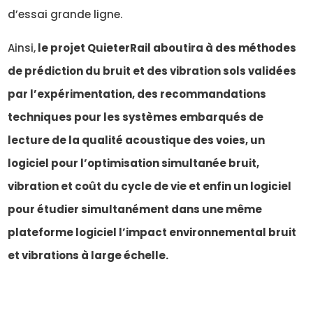
d’essai grande ligne.
Ainsi,
le projet QuieterRail aboutira à des méthodes
de prédiction du bruit et des vibration sols validées
par l’expérimentation, des recommandations
techniques pour les systèmes embarqués de
lecture de la qualité acoustique des voies, un
logiciel pour l’optimisation simultanée bruit,
vibration et coût du cycle de vie et enfin un logiciel
pour étudier simultanément dans une même
plateforme logiciel l’impact environnemental bruit
et vibrations à large échelle.